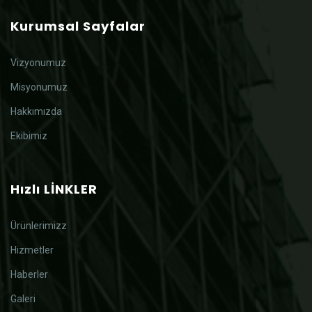
Kurumsal Sayfalar
Vizyonumuz
Misyonumuz
Hakkımızda
Ekibimiz
Hızlı LİNKLER
Ürünlerimizz
Hizmetler
Haberler
Galeri