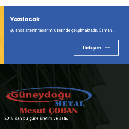
Yazılacak
şu anda sitenin tasarımı üzerinde çalışılmaktadır. Osman .
Iletişim
2018 dan bu güne üretim ve satış