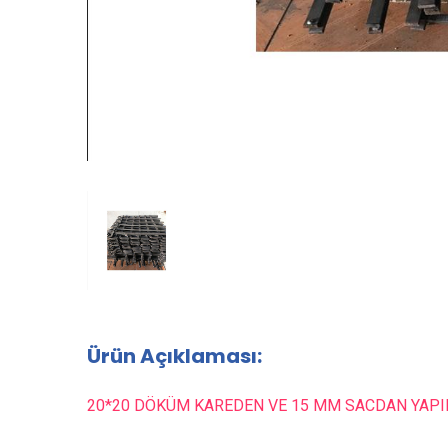
Ürün Açıklaması:
20*20 DÖKÜM KAREDEN VE 15 MM SACDAN YAP