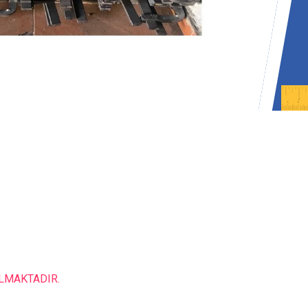
ILMAKTADIR.